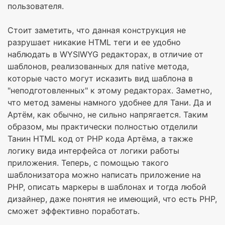
пользователя.
Стоит заметить, что данная конструкция не
разрушает никакие HTML теги и ее удобно
наблюдать в WYSIWYG редакторах, в отличие от
шаблонов, реализованных для native метода,
которые часто могут исказить вид шаблона в
"неподготовленных" к этому редакторах. Заметно,
что метод замены намного удобнее для Тани. Да и
Артём, как обычно, не сильно напрягается. Таким
образом, мы практически полностью отделили
Танин HTML код от PHP кода Артёма, а также
логику вида интерфейса от логики работы
приложения. Теперь, с помощью такого
шаблонизатора можно написать приложение на
PHP, описать маркеры в шаблонах и тогда любой
дизайнер, даже понятия не имеющий, что есть PHP,
сможет эффективно поработать.