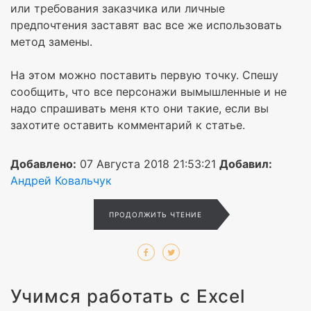
или требования заказчика или личные
предпочтения заставят вас все же использовать
метод замены.
На этом можно поставить первую точку. Спешу
сообщить, что все персонажи вымышленные и не
надо спрашивать меня кто они такие, если вы
захотите оставить комментарий к статье.
Добавлено:
07 Августа 2018 21:53:21
Добавил:
Андрей Ковальчук
ПРОДОЛЖИТЬ ЧТЕНИЕ
Учимся работать с Excel