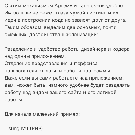
С этим механизмом Артёму и Тане очень удобно.
Им больше не режет глаза чужой листинг, и их
идеи в построении кода не зависят друг от друга.
Таким образом, выделим два основных, почти
смежных, достоинства шаблонизации:
Разделение и удобство работы дизайнера и кодера
над одним приложением.
Отделение представления интерфейса
пользователя от логики работы программы.
Даже если вы сами работаете над приложением,
вам, может быть, намного удобнее будет разделять
работу над видом вашего сайта и его логикой
работы.
Для начала маленький пример:
Listing №1 (PHP)