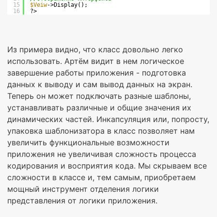
15
$Veiw
->Display();
16
?>
Из примера видно, что класс довольно легко
использовать. Артём видит в нем логическое
завершение работы приложения - подготовка
данных к выводу и сам вывод данных на экран.
Теперь он может подключать разные шаблоны,
устанавливать различные и общие значения их
динамических частей. Инкапсуляция или, попросту,
упаковка шаблонизатора в класс позволяет нам
увеличить функциональные возможности
приложения не увеличивая сложность процесса
кодирования и восприятия кода. Мы скрываем все
сложности в классе и, тем самым, приобретаем
мощный инструмент отделения логики
представления от логики приложения.