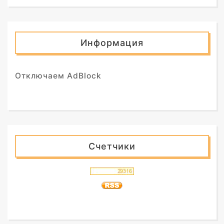
Информация
Отключаем AdBlock
Счетчики