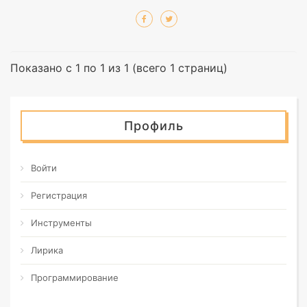
Показано с 1 по 1 из 1 (всего 1 страниц)
Профиль
Войти
Регистрация
Инструменты
Лирика
Программирование