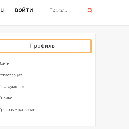
СЫ
ВОЙТИ
Профиль
Войти
Регистрация
Инструменты
Лирика
Программирование