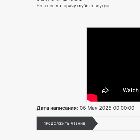
Но я все это прячу глубоко внутри
Дата написания:
06 Мая 2025 00:00:00
ПРОДОЛЖИТЬ ЧТЕНИЕ