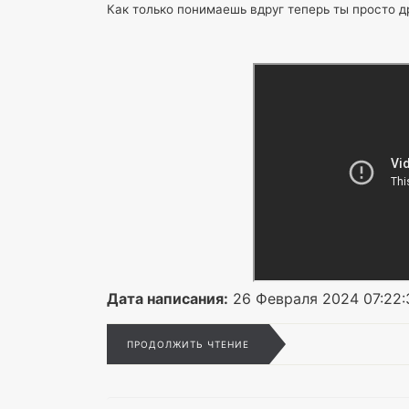
Как только понимаешь вдруг теперь ты просто др
Дата написания:
26 Февраля 2024 07:22:
ПРОДОЛЖИТЬ ЧТЕНИЕ