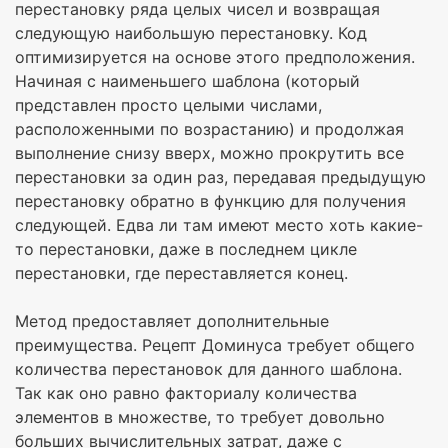
перестановку ряда целых чисел и возвращая
следующую наибольшую перестановку. Код
оптимизируется на основе этого предположения.
Начиная с наименьшего шаблона (который
представлен просто целыми числами,
расположенными по возрастанию) и продолжая
выполнение снизу вверх, можно прокрутить все
перестановки за один раз, передавая предыдущую
перестановку обратно в функцию для получения
следующей. Едва ли там имеют место хоть какие-
то перестановки, даже в последнем цикле
перестановки, где переставляется конец.
Метод предоставляет дополнительные
преимущества. Рецепт Доминуса требует общего
количества перестановок для данного шаблона.
Так как оно равно факториалу количества
элементов в множестве, то требует довольно
больших вычислительных затрат, даже с