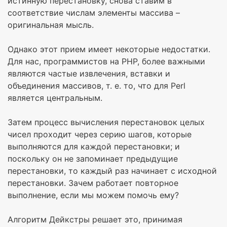
истинную перестановку, снова ставим в
соответствие числам элементы массива –
оригинальная мысль.
Однако этот прием имеет некоторые недостатки.
Для нас, программистов на PHP, более важными
являются частые извлечения, вставки и
объединения массивов, т. е. то, что для Perl
является центральным.
Затем процесс вычисления перестановок целых
чисел проходит через серию шагов, которые
выполняются для каждой перестановки; и
поскольку он не запоминает предыдущие
перестановки, то каждый раз начинает с исходной
перестановки. Зачем работает повторное
выполнение, если мы можем помочь ему?
Алгоритм Дейкстры решает это, принимая