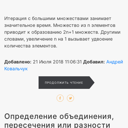
Итерация с большими множествами занимает
значительное время. Множество из n элементов
приводит к образованию 2n+1 множеств. Другими
словами, увеличение n на 1 вызывает удвоение
количества элементов.
Добавлено:
21 Июля 2018 11:06:31
Добавил:
Андрей
Ковальчук
ПРОДОЛЖИТЬ ЧТЕНИЕ
Определение объединения,
пересечения или разности