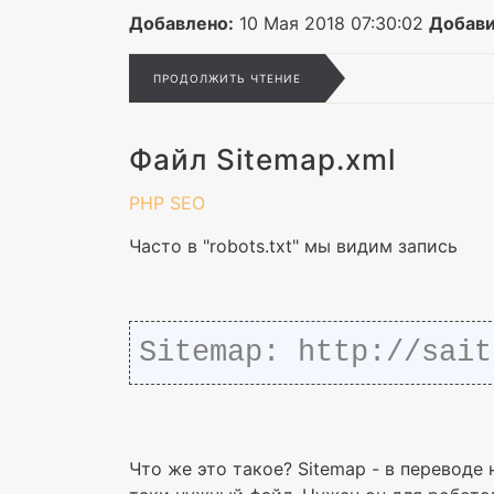
Добавлено:
10 Мая 2018 07:30:02
Добави
ПРОДОЛЖИТЬ ЧТЕНИЕ
Файл Sitemap.xml
PHP
SEO
Часто в "robots.txt" мы видим запись
Sitemap: http://sait
Что же это такое? Sitemap - в переводе 