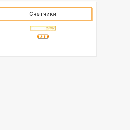
Счетчики