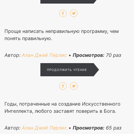
Проще написать неправильную программу, чем
понять правильную.
Автор:
Алан Джей Перлис
•
Просмотров:
70
раз
ПРОДОЛЖИТЬ ЧТЕНИЕ
Годы, потраченные на создание Искусственного
Интеллекта, любого заставят поверить в Бога.
Автор:
Алан Джей Перлис
•
Просмотров:
65
раз