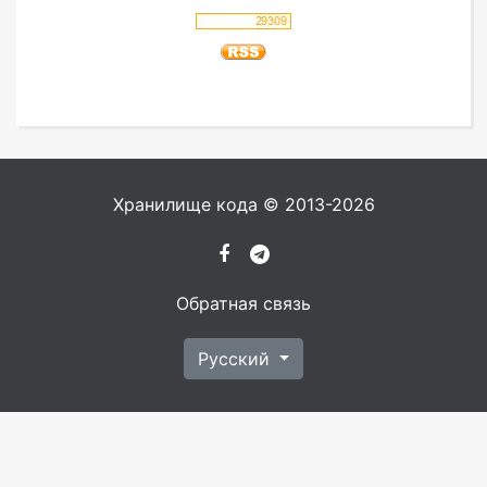
Хранилище кода © 2013-2026
Обратная связь
Русский