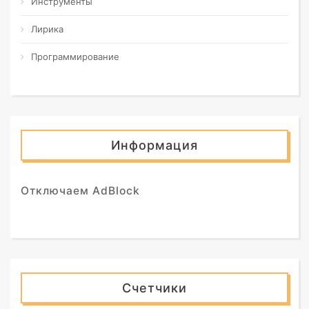
Инструменты
Лирика
Программирование
Информация
Отключаем AdBlock
Счетчики