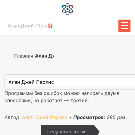
ЦИТАТЫ
ЛИРИКА
Главная
Алан Джей Перлис
ВОПРОСЫ
ВОЙТИ
Программы без ошибок можно написать двумя
способами, но работает — третий.
Автор:
Алан Джей Перлис
•
Просмотров:
285
раз
ПРОДОЛЖИТЬ ЧТЕНИЕ