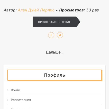
Автор:
Алан Джей Перлис
•
Просмотров:
53
раз
ПРОДОЛЖИТЬ ЧТЕНИЕ
Дальше...
Профиль
Войти
Регистрация