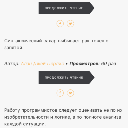
ПРОДОЛЖИТЬ ЧТЕНИЕ
Синтаксический сахар выбывает рак точек с
запятой.
Автор:
Алан Джей Перлис
•
Просмотров:
60
раз
ПРОДОЛЖИТЬ ЧТЕНИЕ
Работу программистов следует оценивать не по их
изобретательности и логике, а по полноте анализа
каждой ситуации.