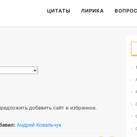
ЦИТАТЫ
ЛИРИКА
ВОПРО
предложить добавить сайт в избранное.
бавил:
Андрей Ковальчук