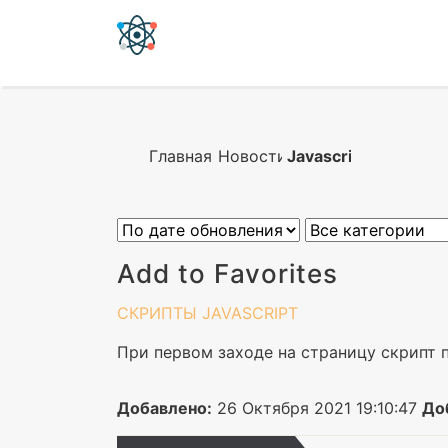
Главная
Новости
Javascript
Add to Favorites
СКРИПТЫ
JAVASCRIPT
При первом заходе на страницу скрипт 
Добавлено:
26 Октября 2021 19:10:47
До