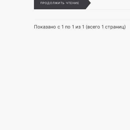
ПРОДОЛЖИТЬ ЧТЕНИЕ
Показано с 1 по 1 из 1 (всего 1 страниц)