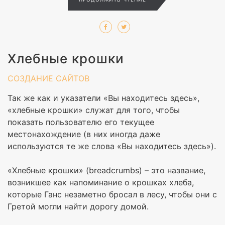
Хлебные крошки
СОЗДАНИЕ САЙТОВ
Так же как и указатели «Вы находитесь здесь»,
«хлебные крошки» служат для того, чтобы
показать пользователю его текущее
местонахождение (в них иногда даже
используются те же слова «Вы находитесь здесь»).
«Хлебные крошки» (breadcrumbs) – это название,
возникшее как напоминание о крошках хлеба,
которые Ганс незаметно бросал в лесу, чтобы они с
Гретой могли найти дорогу домой.