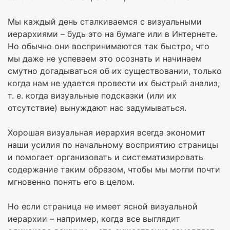
Мы каждый день сталкиваемся с визуальными
иерархиями – будь это на бумаге или в Интернете.
Но обычно они воспринимаются так быстро, что
мы даже не успеваем это осознать и начинаем
смутно догадываться об их существовании, только
когда нам не удается провести их быстрый анализ,
т. е. когда визуальные подсказки (или их
отсутствие) вынуждают нас задумываться.
Хорошая визуальная иерархия всегда экономит
наши усилия по начальному восприятию страницы
и помогает организовать и систематизировать
содержание таким образом, чтобы мы могли почти
мгновенно понять его в целом.
Но если страница не имеет ясной визуальной
иерархии – например, когда все выглядит