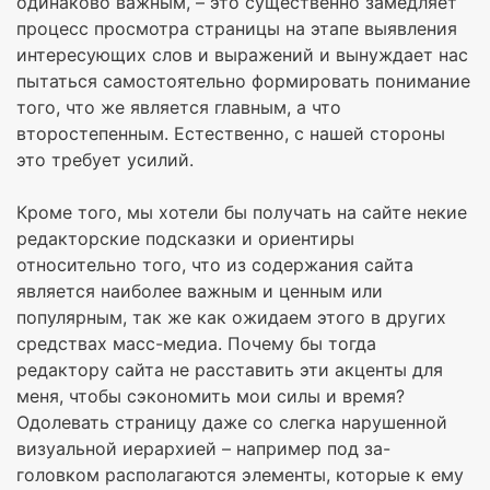
одинаково важным, – это существенно замедляет
процесс просмотра страницы на этапе выявления
интересующих слов и выражений и вынуждает нас
пытаться самостоятельно формировать понимание
того, что же является главным, а что
второстепенным. Естественно, с нашей стороны
это требует усилий.
Кроме того, мы хотели бы получать на сайте некие
редакторские подсказки и ориентиры
относительно того, что из содержания сайта
является наиболее важным и ценным или
популярным, так же как ожидаем этого в других
средствах масс-медиа. Почему бы тогда
редактору сайта не расставить эти акценты для
меня, чтобы сэкономить мои силы и время?
Одолевать страницу даже со слегка нарушенной
визуальной иерархией – например под за-
головком располагаются элементы, которые к ему