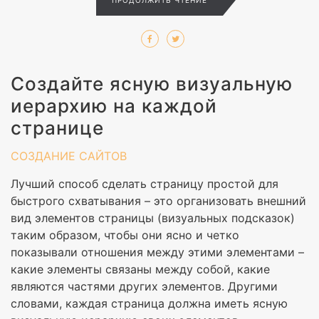
ПРОДОЛЖИТЬ ЧТЕНИЕ
Создайте ясную визуальную
иерархию на каждой
странице
СОЗДАНИЕ САЙТОВ
Лучший способ сделать страницу простой для
быстрого схватывания – это организовать внешний
вид элементов страницы (визуальных подсказок)
таким образом, чтобы они ясно и четко
показывали отношения между этими элементами –
какие элементы связаны между собой, какие
являются частями других элементов. Другими
словами, каждая страница должна иметь ясную