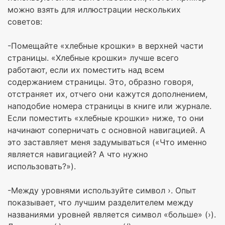
можно взять для иллюстрации нескольких
советов:
-Помещайте «хлебные крошки» в верхней части
страницы. «Хлебные крошки» лучше всего
работают, если их поместить над всем
содержанием страницы. Это, образно говоря,
отстраняет их, отчего они кажутся дополнением,
наподобие номера страницы в книге или журнале.
Если поместить «хлебные крошки» ниже, то они
начинают соперничать с основной навигацией. А
это заставляет меня задумываться («Что именно
является навигацией? А что нужно
использовать?»).
-Между уровнями используйте символ ›. Опыт
показывает, что лучшим разделителем между
названиями уровней является символ «больше» (›).