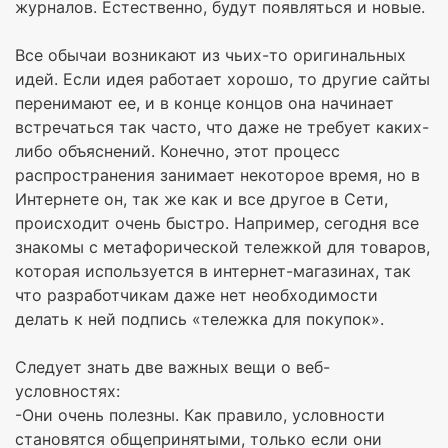
журналов. Естественно, будут появляться и новые.
Все обычаи возникают из чьих-то оригинальных
идей. Если идея работает хорошо, то другие сайты
перенимают ее, и в конце концов она начинает
встречаться так часто, что даже не требует каких-
либо объяснений. Конечно, этот процесс
распространения занимает некоторое время, но в
Интернете он, так же как и все другое в Сети,
происходит очень быстро. Например, сегодня все
знакомы с метафорической тележкой для товаров,
которая используется в интернет-магазинах, так
что разработчикам даже нет необходимости
делать к ней подпись «тележка для покупок».
Следует знать две важных вещи о веб-
условностях:
-Они очень полезны. Как правило, условности
становятся общепринятыми, только если они