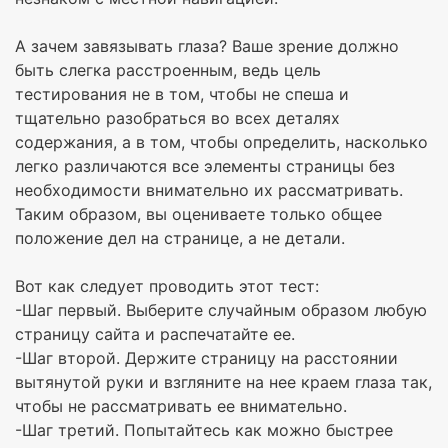
А зачем завязывать глаза? Ваше зрение должно
быть слегка расстроенным, ведь цель
тестирования не в том, чтобы не спеша и
тщательно разобраться во всех деталях
содержания, а в том, чтобы определить, насколько
легко различаются все элементы страницы без
необходимости внимательно их рассматривать.
Таким образом, вы оцениваете только общее
положение дел на странице, а не детали.
Вот как следует проводить этот тест:
-Шаг первый. Выберите случайным образом любую
страницу сайта и распечатайте ее.
-Шаг второй. Держите страницу на расстоянии
вытянутой руки и взгляните на нее краем глаза так,
чтобы не рассматривать ее внимательно.
-Шаг третий. Попытайтесь как можно быстрее