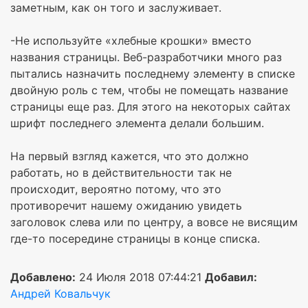
заметным, как он того и заслуживает.
-Не используйте «хлебные крошки» вместо
названия страницы. Веб-разработчики много раз
пытались назначить последнему элементу в списке
двойную роль с тем, чтобы не помещать название
страницы еще раз. Для этого на некоторых сайтах
шрифт последнего элемента делали большим.
На первый взгляд кажется, что это должно
работать, но в действительности так не
происходит, вероятно потому, что это
противоречит нашему ожиданию увидеть
заголовок слева или по центру, а вовсе не висящим
где-то посередине страницы в конце списка.
Добавлено:
24 Июля 2018 07:44:21
Добавил:
Андрей Ковальчук