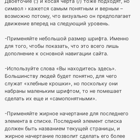
Двоеточие (:) и косая черта (/) тоже подходят, но
символ › кажется самым понятным и верным –
возможно потому, что визуально он предполагает
движение вперед на следующий уровень.
-Применяйте небольшой размер шрифта. Именно
для того, чтобы показать, что это всего лишь
дополнение к основной навигации сайта.
-Используйте слова «Вы находитесь здесь».
Большинству людей будет понятно, для чего
служат «хлебные крошки», но поскольку они
набраны маленьким шрифтом, то не помешает
сделать их еще и «самопонятными».
-Применяйте жирное начертание для последнего
элемента в списке. Последний элемент списка
должен быть названием текущей страницы, и
жирное начертание позволит сделать его более