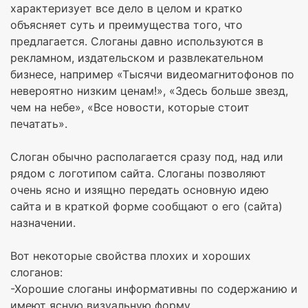
характеризует все дело в целом и кратко
объясняет суть и преимущества того, что
предлагается. Слоганы давно используются в
рекламном, издательском и развлекательном
бизнесе, например «Тысячи видеомагнитофонов по
невероятно низким ценам!», «Здесь больше звезд,
чем на небе», «Все новости, которые стоит
печатать».
Слоган обычно располагается сразу под, над или
рядом с логотипом сайта. Слоганы позволяют
очень ясно и изящно передать основную идею
сайта и в краткой форме сообщают о его (сайта)
назначении.
Вот некоторые свойства плохих и хороших
слоганов:
-Хорошие слоганы информативны по содержанию и
имеют ясную визуальную форму.