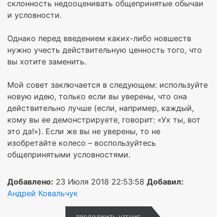
склонность недооценивать общепринятые обычаи
и условности.
Однако перед введением каких-либо новшеств
нужно учесть действительную ценность того, что
вы хотите заменить.
Мой совет заключается в следующем: используйте
новую идею, только если вы уверены, что она
действительно лучше (если, например, каждый,
кому вы ее демонстрируете, говорит: «Ух ты, вот
это да!»). Если же вы не уверены, то не
изобретайте колесо – воспользуйтесь
общепринятыми условностями.
Добавлено:
23 Июля 2018 22:53:58
Добавил:
Андрей Ковальчук