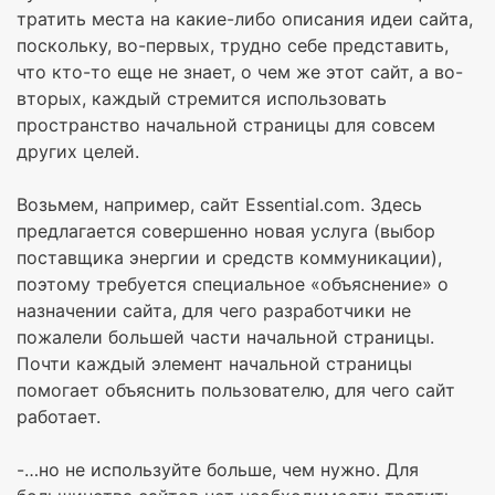
тратить места на какие-либо описания идеи сайта,
поскольку, во-первых, трудно себе представить,
что кто-то еще не знает, о чем же этот сайт, а во-
вторых, каждый стремится использовать
пространство начальной страницы для совсем
других целей.
Возьмем, например, сайт Essential.com. Здесь
предлагается совершенно новая услуга (выбор
поставщика энергии и средств коммуникации),
поэтому требуется специальное «объяснение» о
назначении сайта, для чего разработчики не
пожалели большей части начальной страницы.
Почти каждый элемент начальной страницы
помогает объяснить пользователю, для чего сайт
работает.
-…но не используйте больше, чем нужно. Для