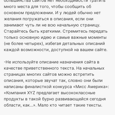
большинства сайтов нет необходимости тратить
много места для того, чтобы сообщить об
основном предложении. И у людей обычно нет
желания погружаться в описания, если они
занимают чуть ли не всю начальную страницу.
Старайтесь быть краткими. Стремитесь передать
только основную идею и самые важные моменты
(не более четырех), избегая детальных описаний
каждой возможности, доступной на вашем сайте.
-Не используйте описание назначения сайта в
качестве приветственного текста. На начальных
страницах многих сайтов можно встретить
описания, которые звучат так, словно они были
написаны финалисткой конкурса «Мисс Америка»:
«Компания XYZ предлагает высококлассные
продукты в такой бурно развивающейся сегодня
области, как…». Мало кто читает такие тексты.