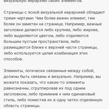
визуальную иерархию своих элементов.
Страницы с ясной визуальной иерархией обладают
тремя чертами: Чем более важен элемент, тем
более он заметен на странице. Например, важные
заголовки делаются либо крупнее, либо жирнее,
либо выделяются цветом, либо отделяются
большим пустым пространством, либо
размещаются ближе к верхней части страницы,
либо используется целая комбинация этих
способов.
Элементы, логически связанные между собой,
должны быть связаны и визуально. Например, вы
можете показать, что какие-то элементы
равнозначны, сгруппировав их под одним
заголовком, либо применив к ним одинаковый
стиль, либо поместив их в одну четко отделенную
область страницы.