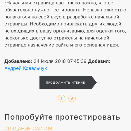
-Начальная страница настолько важна, что ее
обязательно нужно тестировать. Нельзя полностью
полагаться на свой вкус в разработке начальной
страницы. Необходимо привлекать других людей,
не входящих в вашу организацию, для оценки того,
насколько доступно отражены на начальной
странице назначение сайта и его основная идея.
Добавлено:
24 Июля 2018 07:45:39
Добавил:
Андрей Ковальчук
ПРОДОЛЖИТЬ ЧТЕНИЕ
Попробуйте протестировать
СОЗДАНИЕ САЙТОВ