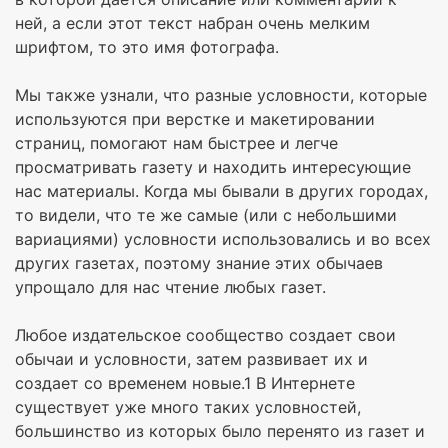
ней, а если этот текст набран очень мелким
шрифтом, то это имя фотографа.
Мы также узнали, что разные условности, которые
используются при верстке и макетировании
страниц, помогают нам быстрее и легче
просматривать газету и находить интересующие
нас материалы. Когда мы бывали в других городах,
то видели, что те же самые (или с небольшими
вариациями) условности использовались и во всех
других газетах, поэтому знание этих обычаев
упрощало для нас чтение любых газет.
Любое издательское сообщество создает свои
обычаи и условности, затем развивает их и
создает со временем новые.1 В Интернете
существует уже много таких условностей,
большинство из которых было перенято из газет и