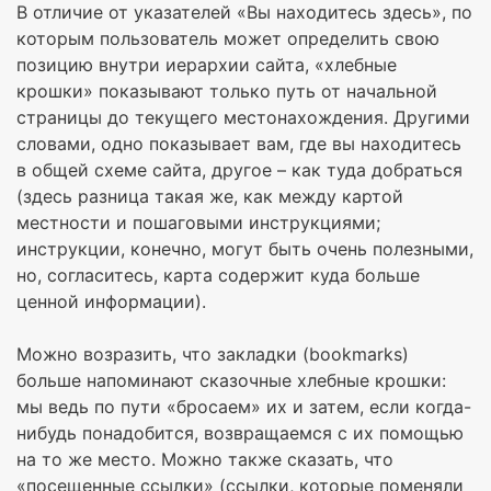
В отличие от указателей «Вы находитесь здесь», по
которым пользователь может определить свою
позицию внутри иерархии сайта, «хлебные
крошки» показывают только путь от начальной
страницы до текущего местонахождения. Другими
словами, одно показывает вам, где вы находитесь
в общей схеме сайта, другое – как туда добраться
(здесь разница такая же, как между картой
местности и пошаговыми инструкциями;
инструкции, конечно, могут быть очень полезными,
но, согласитесь, карта содержит куда больше
ценной информации).
Можно возразить, что закладки (bookmarks)
больше напоминают сказочные хлебные крошки:
мы ведь по пути «бросаем» их и затем, если когда-
нибудь понадобится, возвращаемся с их помощью
на то же место. Можно также сказать, что
«посещенные ссылки» (ссылки, которые поменяли