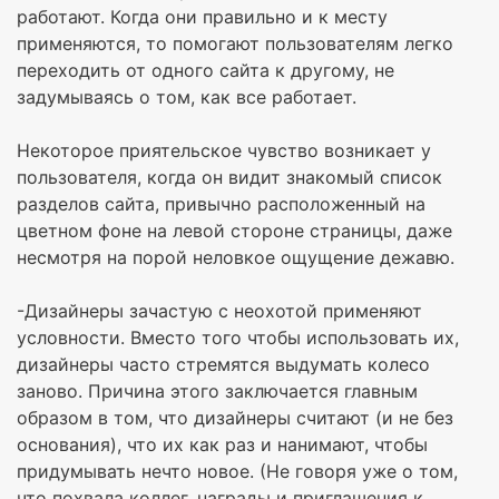
работают. Когда они правильно и к месту
применяются, то помогают пользователям легко
переходить от одного сайта к другому, не
задумываясь о том, как все работает.
Некоторое приятельское чувство возникает у
пользователя, когда он видит знакомый список
разделов сайта, привычно расположенный на
цветном фоне на левой стороне страницы, даже
несмотря на порой неловкое ощущение дежавю.
-Дизайнеры зачастую с неохотой применяют
условности. Вместо того чтобы использовать их,
дизайнеры часто стремятся выдумать колесо
заново. Причина этого заключается главным
образом в том, что дизайнеры считают (и не без
основания), что их как раз и нанимают, чтобы
придумывать нечто новое. (Не говоря уже о том,
что похвала коллег, награды и приглашения к