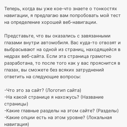
Теперь, когда вы уже кое-что знаете о тонкостях
навигации, я предлагаю вам попробовать мой тест
на определение хорошей веб-навигации.
Представьте, что вы оказались с завязанными
глазами внутри автомобиля. Вас куда-то отвозят и
выбрасывают на одной из страниц, находящейся в
недрах веб-сайта. Если эта страница грамотно
разработана, то после того как у вас прояснится в
глазах, вы сможете без всяких затруднений
ответить на следующие вопросы:
-Что это за сайт? (Логотип сайта)
-На какой странице я нахожусь? (Название
страницы)
-Какие главные разделы на этом сайте? (Разделы)
-Какие опции есть на этом уровне? (Локальная
навигация)