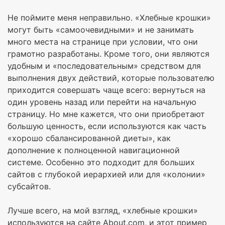
Не поймите меня неправильно. «Хлебные крошки»
могут быть «самоочевидными» и не занимать
много места на странице при условии, что они
грамотно разработаны. Кроме того, они являются
удобным и «последовательным» средством для
выполнения двух действий, которые пользователю
приходится совершать чаще всего: вернуться на
один уровень назад или перейти на начальную
страницу. Но мне кажется, что они приобретают
большую ценность, если используются как часть
«хорошо сбалансированной диеты», как
дополнение к полноценной навигационной
системе. Особенно это подходит для больших
сайтов с глубокой иерархией или для «колонии»
субсайтов.
Лучше всего, на мой взгляд, «хлебные крошки»
используются на сайте About.com, и этот пример