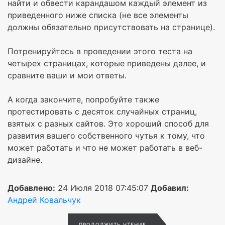
найти и обвести карандашом каждый элемент из
приведенного ниже списка (не все элементы
должны обязательно присутствовать на странице).
Потренируйтесь в проведении этого теста на
четырех страницах, которые приведены далее, и
сравните ваши и мои ответы.
А когда закончите, попробуйте также
протестировать с десяток случайных страниц,
взятых с разных сайтов. Это хороший способ для
развития вашего собственного чутья к тому, что
может работать и что не может работать в веб-
дизайне.
Добавлено:
24 Июля 2018 07:45:07
Добавил:
Андрей Ковальчук
ПРОДОЛЖИТЬ ЧТЕНИЕ