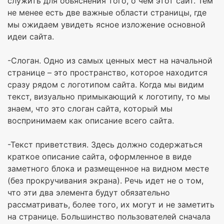
служить для объяснения того, о чем этот сайт. Тем
не менее есть две важные области страницы, где
мы ожидаем увидеть ясное изложение основной
идеи сайта.
-Слоган. Одно из самых ценных мест на начальной
странице – это пространство, которое находится
сразу рядом с логотипом сайта. Когда мы видим
текст, визуально примыкающий к логотипу, то мы
знаем, что это слоган сайта, который мы
воспринимаем как описание всего сайта.
-Текст приветствия. Здесь должно содержаться
краткое описание сайта, оформленное в виде
заметного блока и размещенное на видном месте
(без прокручивания экрана). Речь идет не о том,
что эти два элемента будут обязательно
рассматривать, более того, их могут и не заметить
на странице. Большинство пользователей сначала