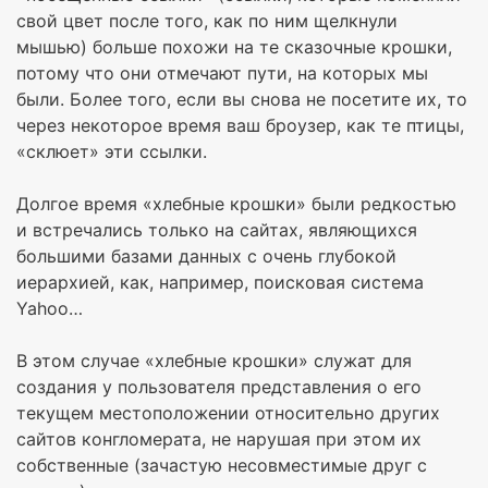
свой цвет после того, как по ним щелкнули
мышью) больше похожи на те сказочные крошки,
потому что они отмечают пути, на которых мы
были. Более того, если вы снова не посетите их, то
через некоторое время ваш броузер, как те птицы,
«склюет» эти ссылки.
Долгое время «хлебные крошки» были редкостью
и встречались только на сайтах, являющихся
большими базами данных с очень глубокой
иерархией, как, например, поисковая система
Yahoo…
В этом случае «хлебные крошки» служат для
создания у пользователя представления о его
текущем местоположении относительно других
сайтов конгломерата, не нарушая при этом их
собственные (зачастую несовместимые друг с