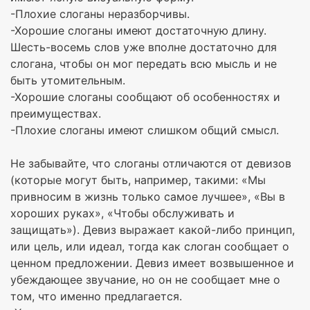
-Плохие слоганы неразборчивы.
-Хорошие слоганы имеют достаточную длину.
Шесть-восемь слов уже вполне достаточно для
слогана, чтобы он мог передать всю мысль и не
быть утомительным.
-Хорошие слоганы сообщают об особенностях и
преимуществах.
-Плохие слоганы имеют слишком общий смысл.
Не забывайте, что слоганы отличаются от девизов
(которые могут быть, например, такими: «Мы
привносим в жизнь только самое лучшее», «Вы в
хороших руках», «Чтобы обслуживать и
защищать»). Девиз выражает какой-либо принцип,
или цель, или идеал, тогда как слоган сообщает о
ценном предложении. Девиз имеет возвышенное и
убеждающее звучание, но он не сообщает мне о
том, что именно предлагается.