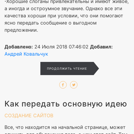
-Хорошие слоганы привлекательны и имеют живое,
а иногда и остроумное звучание. Однако все эти
качества хороши при условии, что они помогают
ясно передать сообщение о выгодном
предложении.
Добавлено:
24 Июля 2018 07:46:02
Добавил:
Андрей Ковальчук
ПРОДОЛЖИТЬ ЧТЕНИЕ
Как передать основную идею
СОЗДАНИЕ САЙТОВ
Все, что находится на начальной странице, может