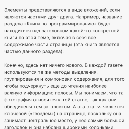
Элементы представляются в виде вложений, если
являются частями друг друга. Например, название
раздела «Книги по программированию» будет
находиться над заголовком какой-то конкретной
книги по этой теме, включая в себя все
содержимое части страницы (эта книга является
частью данного раздела).
Конечно, здесь нет ничего нового. В каждой газете
используются те же методы выделения,
группирования и компоновки содержания, для того
чтобы подчеркнуть еще до чтения наиболее
важную информацию полосы. Мы понимаем, что та
фотография относится к той статье, так как они
объединены тем заголовком. А эта статья является
ключевой («гвоздем») на странице, поскольку она
занимает центральное место, у нее самый большой
заголовок и она набрана широкими колонками.