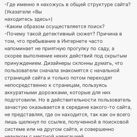
-Где именно я нахожусь в общей структуре сайта?
(Указатели «Вы
находитесь здесь»)
-Каким образом осуществляется поиск?
-Почему такой детективный сюжет? Причина в
том, что пребывание в Интернете часто
напоминает не приятную прогулку по саду, а
скорее выполнение неких действий под скрытым
принуждением. Дизайнеры склонны думать, что
пользователи сначала знакомятся с начальной
страницей сайта и только потом переходят
непосредственно к страницам, пользуясь
аккуратными дорожками, которые для них
подготовили. Но в действительности пользователь
зачастую оказывается в середине какого-то сайта,
не представляя, где он находится, так как он всего
лишь щелкнул по ссылке, полученной в поисковой
системе или на другом сайте, и совершенно
незнаком с местной навигацией.