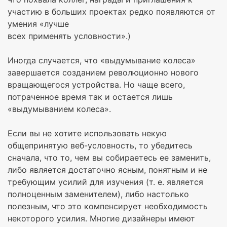
участию в больших проектах редко появляются от
умения «лучше
всех применять условности».)
Иногда случается, что «выдумывание колеса»
завершается созданием революционно нового
вращающегося устройства. Но чаще всего,
потраченное время так и остается лишь
«выдумыванием колеса».
Если вы не хотите использовать некую
общепринятую веб-условность, то убедитесь
сначала, что то, чем вы собираетесь ее заменить,
либо является достаточно ясным, понятным и не
требующим усилий для изучения (т. е. является
полноценным заменителем), либо настолько
полезным, что это компенсирует необходимость
некоторого усилия. Многие дизайнеры имеют