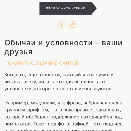
ПРОДОЛЖИТЬ ЧТЕНИЕ
Обычаи и условности – ваши
друзья
ПОЧИТАТЬ
СОЗДАНИЕ САЙТОВ
Когда-то, еще в юности, каждый из нас учился
читать газету, читать отнюдь не слова, а те
условности, которые в газетах используются.
Например, мы узнали, что фраза, набранная очень
крупным шрифтом, – это, как правило, заголовок,
который обобщает содержание находящейся под
ним статьи. Текст под фотографией – это подпись,
в которой дается описание или комментарий к