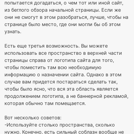
попытается догадаться, о чем тот или иной сайт,
из беглого обзора начальной страницы. Если же
они не смогут в этом разобраться, лучше, чтобы на
странице было место, где они могли бы об этом
узнать.
Есть еще третья возможность. Вы можете
использовать все пространство в верхней части
страницы справа от логотипа сайта для того,
чтобы поместить там всю необходимую
информацию о назначении сайта. Однако в этом
случае вам придется постараться сделать так,
чтобы было ясно, что вся эта область является
продолжением логотипа, а не баннерной рекламой,
которая обычно там помещается.
Вот несколько советов:
-Используйте столько пространства, сколько
нужно. Конечно, есть сильный соблазн вообще не