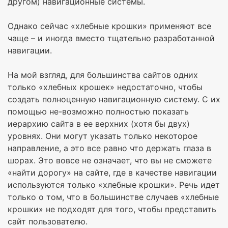
другом) навигационные системы.
Однако сейчас «хлебные крошки» применяют все
чаще – и иногда вместо тщательно разработанной
навигации.
На мой взгляд, для большинства сайтов одних
только «хлебных крошек» недостаточно, чтобы
создать полноценную навигационную систему. С их
помощью не-возможно полностью показать
иерархию сайта в ее верхних (хотя бы двух)
уровнях. Они могут указать только некоторое
направление, а это все равно что держать глаза в
шорах. Это вовсе не означает, что вы не сможете
«найти дорогу» на сайте, где в качестве навигации
используются только «хлебные крошки». Речь идет
только о том, что в большинстве случаев «хлебные
крошки» не подходят для того, чтобы представить
сайт пользователю.