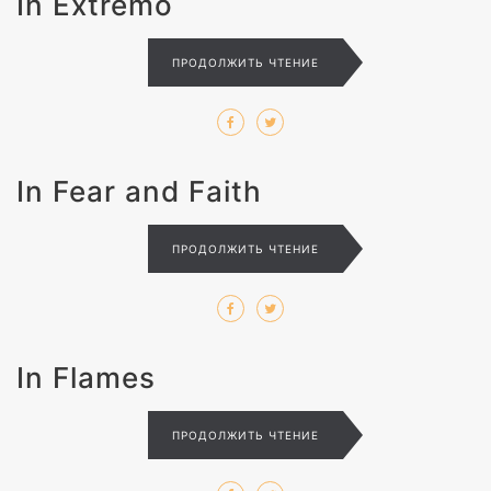
In Extremo
ПРОДОЛЖИТЬ ЧТЕНИЕ
In Fear and Faith
ПРОДОЛЖИТЬ ЧТЕНИЕ
In Flames
ПРОДОЛЖИТЬ ЧТЕНИЕ