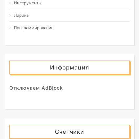
Инструменты
Лирика
Программирование
Информация
Отключаем AdBlock
Счетчики