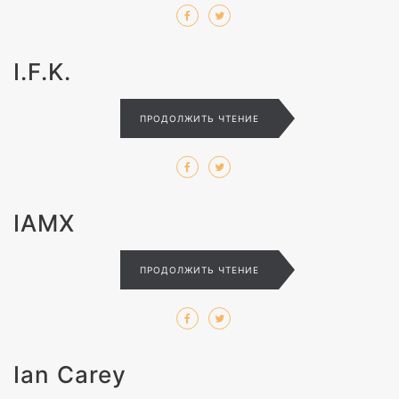
I.F.K.
ПРОДОЛЖИТЬ ЧТЕНИЕ
IAMX
ПРОДОЛЖИТЬ ЧТЕНИЕ
Ian Carey