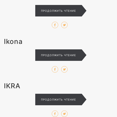
ПРОДОЛЖИТЬ ЧТЕНИЕ
Ikona
ПРОДОЛЖИТЬ ЧТЕНИЕ
IKRA
ПРОДОЛЖИТЬ ЧТЕНИЕ