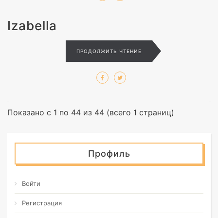
Izabella
ПРОДОЛЖИТЬ ЧТЕНИЕ
Показано с 1 по 44 из 44 (всего 1 страниц)
Профиль
Войти
Регистрация