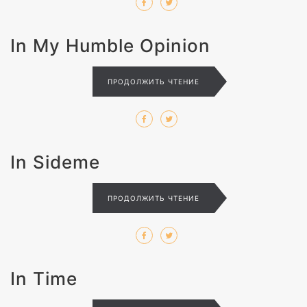
In My Humble Opinion
ПРОДОЛЖИТЬ ЧТЕНИЕ
In Sideme
ПРОДОЛЖИТЬ ЧТЕНИЕ
In Time