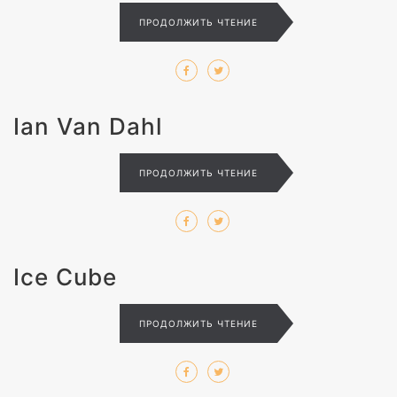
ПРОДОЛЖИТЬ ЧТЕНИЕ
Ian Van Dahl
ПРОДОЛЖИТЬ ЧТЕНИЕ
Ice Cube
ПРОДОЛЖИТЬ ЧТЕНИЕ