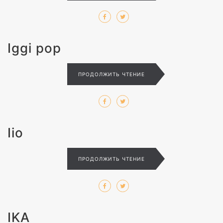
Iggi pop
ПРОДОЛЖИТЬ ЧТЕНИЕ
Iio
ПРОДОЛЖИТЬ ЧТЕНИЕ
IKA