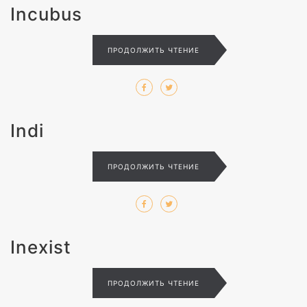
Incubus
ПРОДОЛЖИТЬ ЧТЕНИЕ
Indi
ПРОДОЛЖИТЬ ЧТЕНИЕ
Inexist
ПРОДОЛЖИТЬ ЧТЕНИЕ