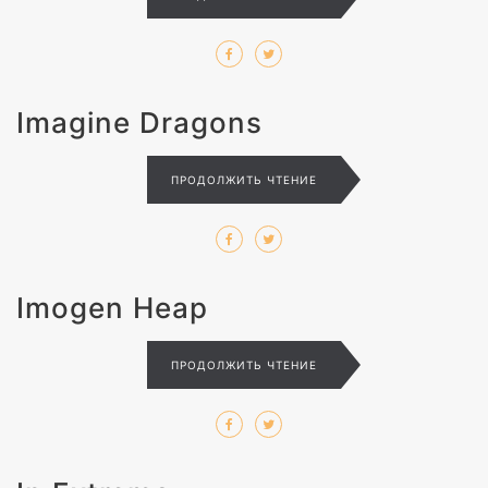
Imagine Dragons
ПРОДОЛЖИТЬ ЧТЕНИЕ
Imogen Heap
ПРОДОЛЖИТЬ ЧТЕНИЕ