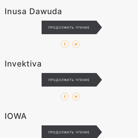
Inusa Dawuda
ПРОДОЛЖИТЬ ЧТЕНИЕ
Invektiva
ПРОДОЛЖИТЬ ЧТЕНИЕ
IOWA
ПРОДОЛЖИТЬ ЧТЕНИЕ