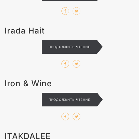
Irada Hait
ПРОДОЛЖИТЬ ЧТЕНИЕ
Iron & Wine
ПРОДОЛЖИТЬ ЧТЕНИЕ
ITAKDALEE