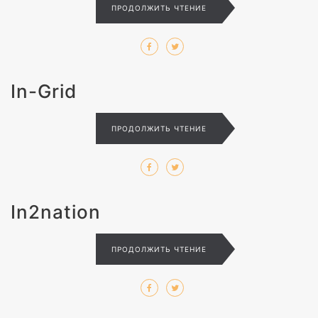
ПРОДОЛЖИТЬ ЧТЕНИЕ
In-Grid
ПРОДОЛЖИТЬ ЧТЕНИЕ
In2nation
ПРОДОЛЖИТЬ ЧТЕНИЕ