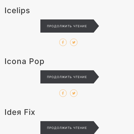
Icelips
ПРОДОЛЖИТЬ ЧТЕНИЕ
Icona Pop
ПРОДОЛЖИТЬ ЧТЕНИЕ
Ideя Fix
ПРОДОЛЖИТЬ ЧТЕНИЕ