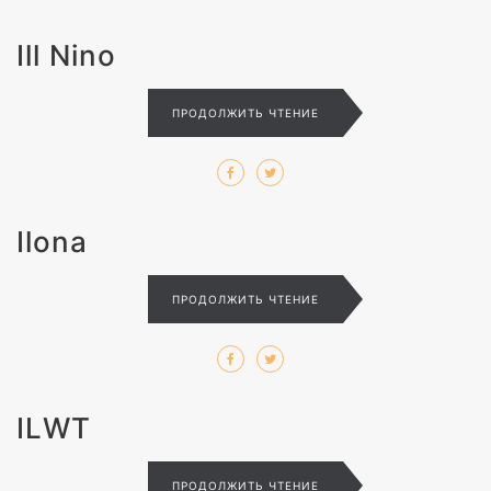
Ill Nino
ПРОДОЛЖИТЬ ЧТЕНИЕ
Ilona
ПРОДОЛЖИТЬ ЧТЕНИЕ
ILWT
ПРОДОЛЖИТЬ ЧТЕНИЕ