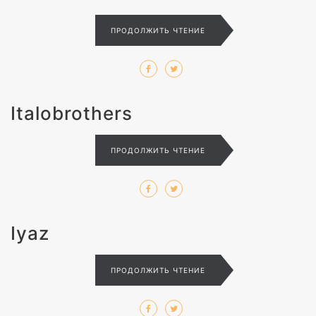
ПРОДОЛЖИТЬ ЧТЕНИЕ
Italobrothers
ПРОДОЛЖИТЬ ЧТЕНИЕ
Iyaz
ПРОДОЛЖИТЬ ЧТЕНИЕ