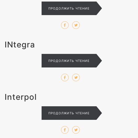
ПРОДОЛЖИТЬ ЧТЕНИЕ
INtegra
ПРОДОЛЖИТЬ ЧТЕНИЕ
Interpol
ПРОДОЛЖИТЬ ЧТЕНИЕ