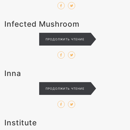
Infected Mushroom
ПРОДОЛЖИТЬ ЧТЕНИЕ
Inna
ПРОДОЛЖИТЬ ЧТЕНИЕ
Institute