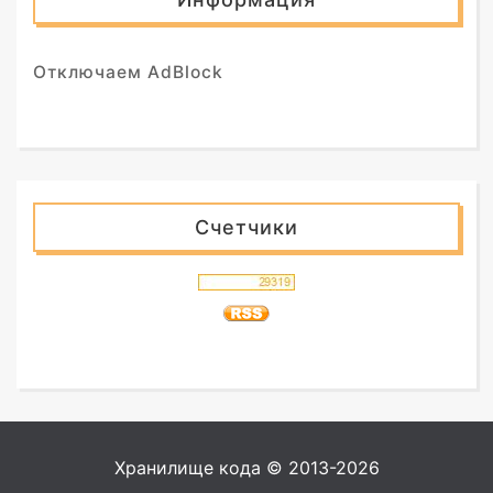
Отключаем AdBlock
Счетчики
Хранилище кода © 2013-2026