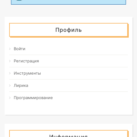
Профиль
Войти
Регистрация
Инструменты
Лирика
Программирование
Информация