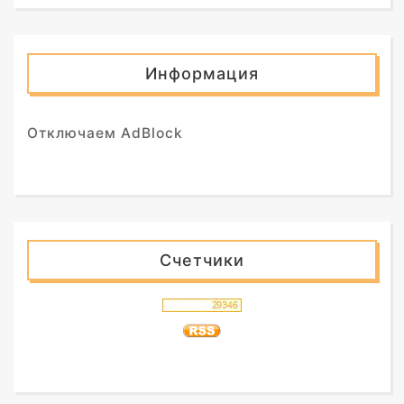
Информация
Отключаем AdBlock
Счетчики