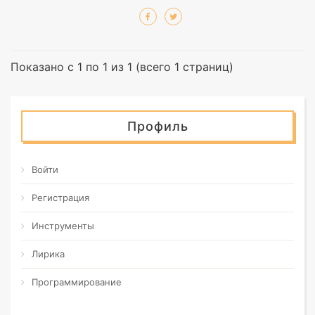
Показано с 1 по 1 из 1 (всего 1 страниц)
Профиль
Войти
Регистрация
Инструменты
Лирика
Программирование