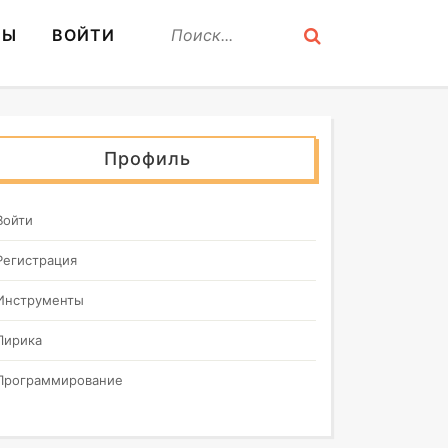
СЫ
ВОЙТИ
Профиль
Войти
Регистрация
Инструменты
Лирика
Программирование