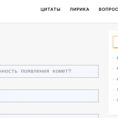
ЦИТАТЫ
ЛИРИКА
ВОПРО
чность появления комет?