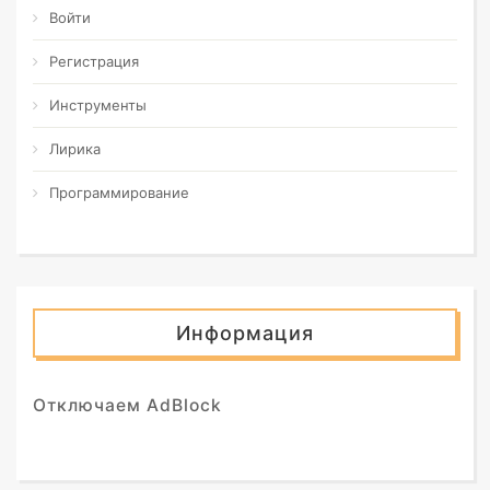
Войти
Регистрация
Инструменты
Лирика
Программирование
Информация
Отключаем AdBlock