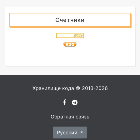
Счетчики
Хранилище кода © 2013-2026
Обратная связь
Русский